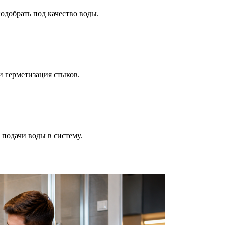
одобрать под качество воды.
и герметизация стыков.
 подачи воды в систему.