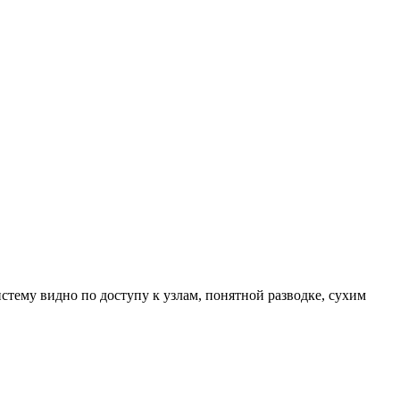
стему видно по доступу к узлам, понятной разводке, сухим