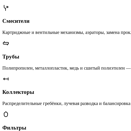
Смесители
Картриджные и вентильные механизмы, аэраторы, замена прок
Трубы
Полипропилен, металлопластик, медь и сшитый полиэтилен — г
Коллекторы
Распределительные гребёнки, лучевая разводка и балансировк
Фильтры