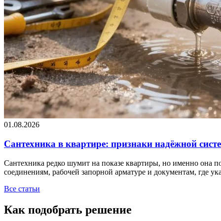
01.08.2026
Сантехника в квартире: признаки надёжной сист
Сантехника редко шумит на показе квартиры, но именно она по
соединениям, рабочей запорной арматуре и документам, где у
Все статьи
Как подобрать решение