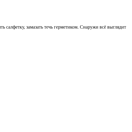
ть салфетку, замазать течь герметиком. Снаружи всё выглядит