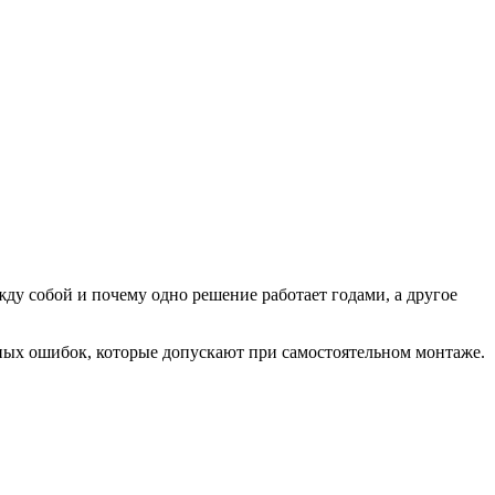
ду собой и почему одно решение работает годами, а другое
чных ошибок, которые допускают при самостоятельном монтаже.