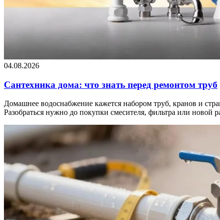
04.08.2026
Сантехника дома: что знать перед ремонтом труб
Домашнее водоснабжение кажется набором труб, кранов и странн
Разобраться нужно до покупки смесителя, фильтра или новой 