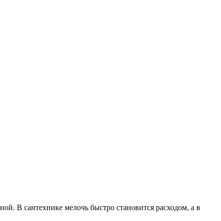
ной. В сантехнике мелочь быстро становится расходом, а в