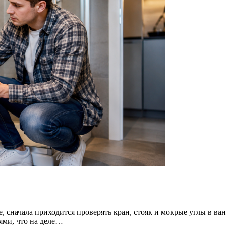
, сначала приходится проверять кран, стояк и мокрые углы в ван
дями, что на деле…