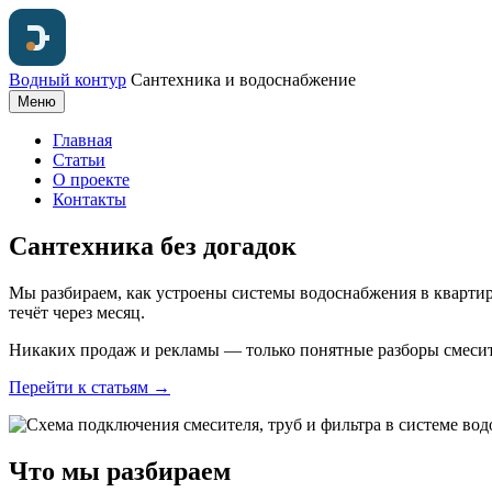
Водный контур
Сантехника и водоснабжение
Меню
Главная
Статьи
О проекте
Контакты
Сантехника без догадок
Мы разбираем, как устроены системы водоснабжения в квартире
течёт через месяц.
Никаких продаж и рекламы — только понятные разборы смесите
Перейти к статьям →
Что мы разбираем