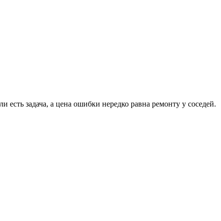
 есть задача, а цена ошибки нередко равна ремонту у соседей.