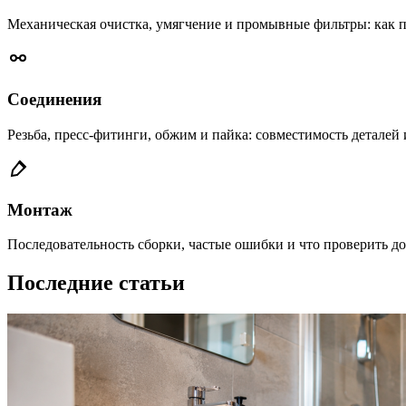
Механическая очистка, умягчение и промывные фильтры: как п
Соединения
Резьба, пресс-фитинги, обжим и пайка: совместимость деталей 
Монтаж
Последовательность сборки, частые ошибки и что проверить до
Последние статьи